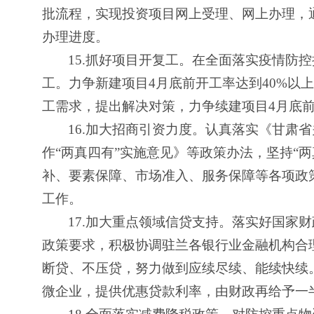
批流程，实现投资项目网上受理、网上办理，
办理进度。
15.
抓好项目开复工。在全面落实疫情防控
工。力争新建项目4月底前开工率达到40%以
工需求，提出解决对策，力争续建项目4月底前1
16.
加大招商引资力度。认真落实《甘肃省
作“两真四有”实施意见》等政策办法，坚持“
补、要素保障、市场准入、服务保障等各项政
工作。
17.
加大重点领域信贷支持。落实好国家财
政策要求，积极协调驻兰各银行业金融机构合
断贷、不压贷，努力做到应续尽续、能续快续
微企业，提供优惠贷款利率，由财政再给予一半