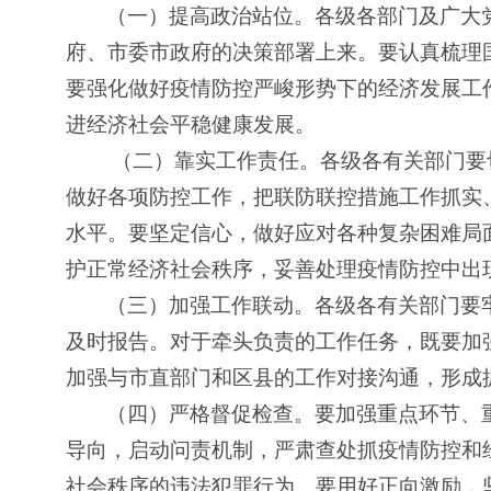
（一）提高政治站位。各级各部门及广大
府、市委市政府的决策部署上来。要认真梳理
要强化做好疫情防控严峻形势下的经济发展工
进经济社会平稳健康发展。
（二）靠实工作责任。各级各有关部门要
做好各项防控工作，把联防联控措施工作抓实
水平。要坚定信心，做好应对各种复杂困难局
护正常经济社会秩序，妥善处理疫情防控中出
（三）加强工作联动。各级各有关部门要
及时报告。对于牵头负责的工作任务，既要加
加强与市直部门和区县的工作对接沟通，形成
（四）严格督促检查。要加强重点环节、
导向，启动问责机制，严肃查处抓疫情防控和
社会秩序的违法犯罪行为。要用好正向激励，