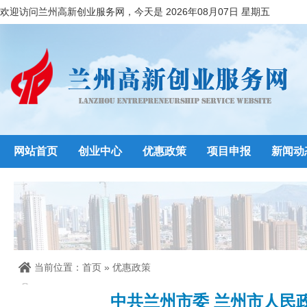
欢迎访问兰州高新创业服务网，今天是 2026年08月07日 星期五
网站首页
创业中心
优惠政策
项目申报
新闻动
当前位置：
首页
»
优惠政策
中共兰州市委 兰州市人民