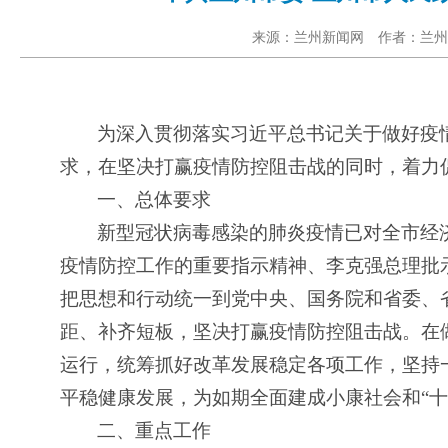
来源：兰州新闻网 作者：兰州新闻
为深入贯彻落实习近平总书记关于做好疫
求，在坚决打赢疫情防控阻击战的同时，着力
一、总体要求
新型冠状病毒感染的肺炎疫情已对全市经
疫情防控工作的重要指示精神、李克强总理批
把思想和行动统一到党中央、国务院和省委、省
距、补齐短板，坚决打赢疫情防控阻击战。在
运行，统筹抓好改革发展稳定各项工作，坚持
平稳健康发展，为如期全面建成小康社会和“十
二、重点工作