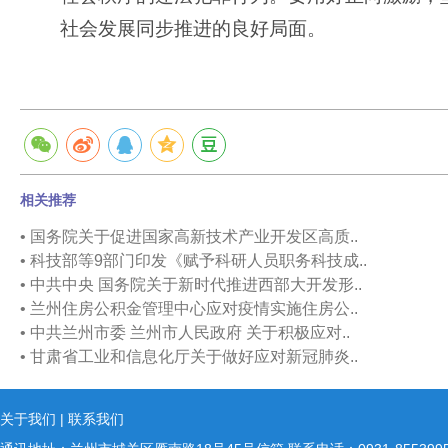
社会发展同步推进的良好局面。
相关推荐
• 国务院关于促进国家高新技术产业开发区高质..
• 科技部等9部门印发《赋予科研人员职务科技成..
• 中共中央 国务院关于新时代推进西部大开发形..
• 兰州住房公积金管理中心应对疫情实施住房公..
• 中共兰州市委 兰州市人民政府 关于积极应对..
• 甘肃省工业和信息化厅关于做好应对新冠肺炎..
关于我们
|
联系我们