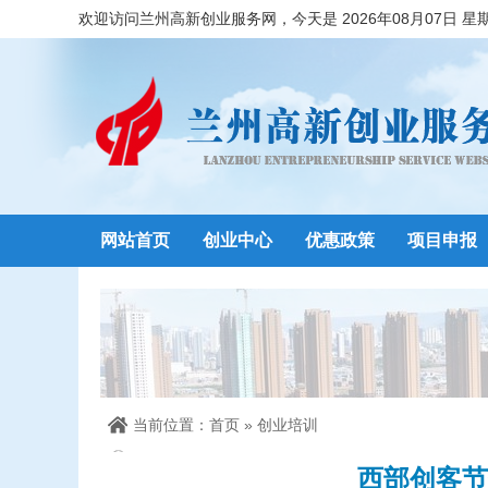
欢迎访问兰州高新创业服务网，今天是 2026年08月07日 星
网站首页
创业中心
优惠政策
项目申报
当前位置：
首页
»
创业培训
西部创客节