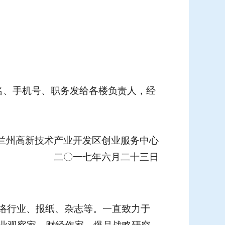
名、手机号、职务发给各楼负责人，经
兰州高新技术产业开发区创业服务中心
二
〇
一七年六月二十三日
络行业、报纸、杂志等。一直致力于