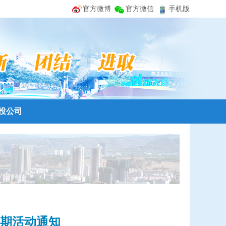
官方微博
官方微信
手机版
投公司
五期活动通知