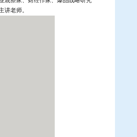
业观察家、财经作家、爆品战略研究
主讲老师。