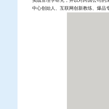
实战管理学研究，并以对跨国公司的
中心创始人、互联网创新教练、爆品