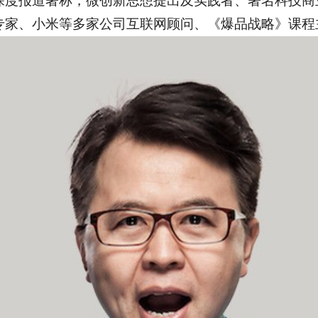
深度报道著称，微创新思想提出及实践者、著名科技商
专家、小米等多家公司互联网顾问、《爆品战略》课程