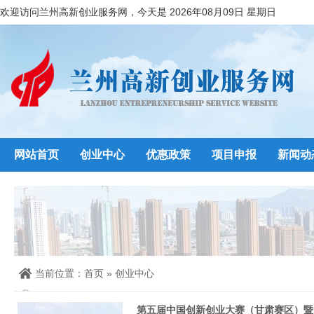
欢迎访问兰州高新创业服务网，今天是 2026年08月09日 星期日
网站首页
创业中心
优惠政策
项目申报
新闻动
当前位置：
首页
»
创业中心
第五届中国创新创业大赛（甘肃赛区）暨“兰